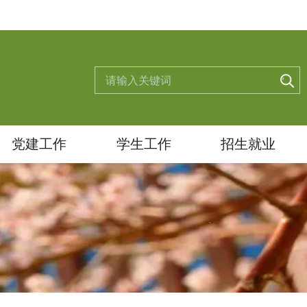
党建工作
学生工作
招生就业