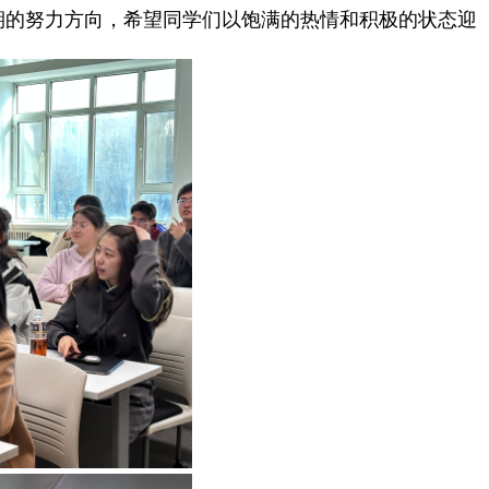
的努力方向，希望同学们以饱满的热情和积极的状态迎