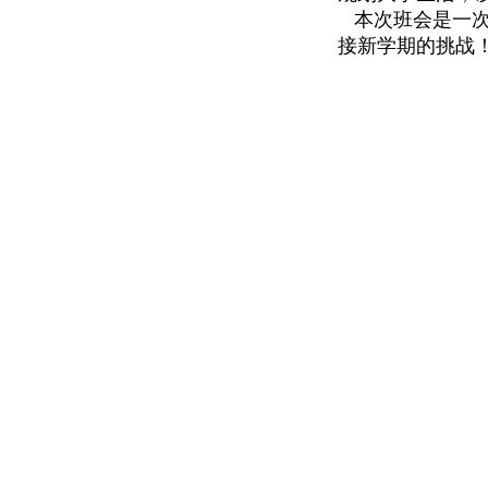
本次班会是一次
接新学期的挑战