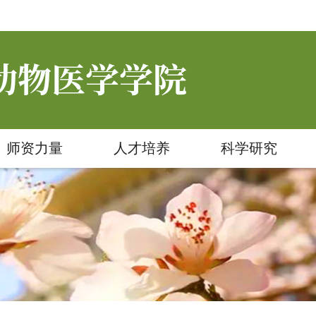
师资力量
人才培养
科学研究