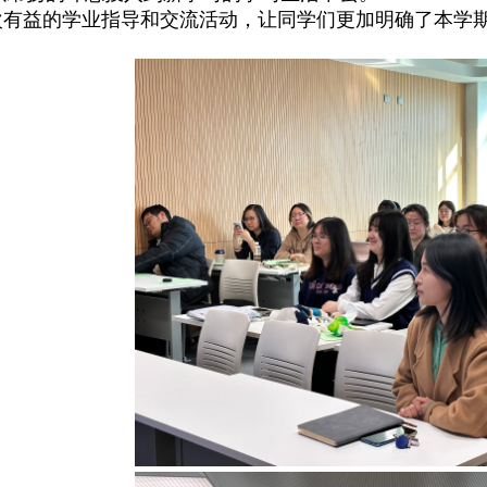
有益的学业指导和交流活动，让同学们更加明确了本学期
！