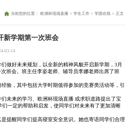
当前您的位置：
欧洲杯现场直播
>
学生工作
>
学团在线
>
正文
召开新学期第一次班会
-03-14
们做好未来规划，以全新的精神风貌开启新学期，3月
期第一次班会。班主任李姿老师、辅导员李娜老师出席了班
经验，其中包括大学时期值得参加的竞赛类活动等，引
们未来的学习、欧洲杯现场直播 或求职道路提出了宝
学们一定的帮助和启发，使同学们对未来有了更加清晰
是提醒同学们提高寝室安全意识。她也寄语同学们合理