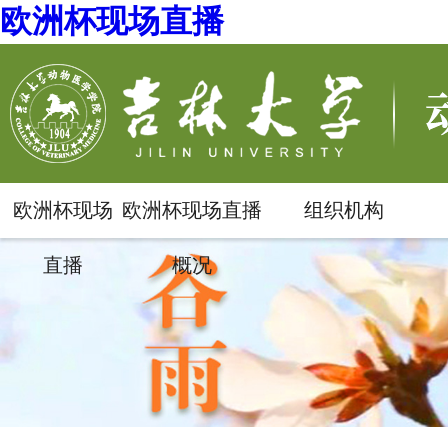
欧洲杯现场直播
欧洲杯现场
欧洲杯现场直播
组织机构
直播
概况